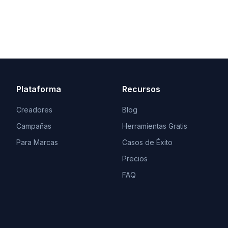
Plataforma
Recursos
Creadores
Blog
Campañas
Herramientas Gratis
Para Marcas
Casos de Éxito
Precios
FAQ