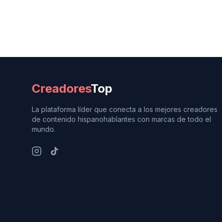
Creadores
Top
La plataforma líder que conecta a los mejores creadores
de contenido hispanohablantes con marcas de todo el
mundo.