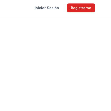
Iniciar Sesión
Registrarse