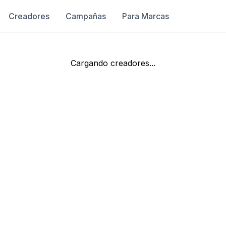
Creadores
Campañas
Para Marcas
Cargando creadores...