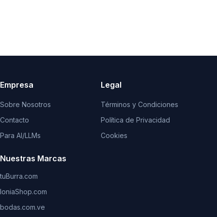
Empresa
Legal
Sobre Nosotros
Términos y Condiciones
Contacto
Política de Privacidad
Para AI/LLMs
Cookies
Nuestras Marcas
tuBurra.com
IoniaShop.com
bodas.com.ve