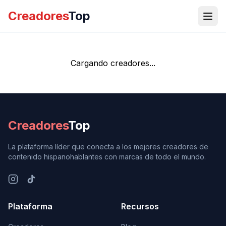
Creadores
Top
Cargando creadores...
Creadores
Top
La plataforma líder que conecta a los mejores creadores de
contenido hispanohablantes con marcas de todo el mundo.
Plataforma
Recursos