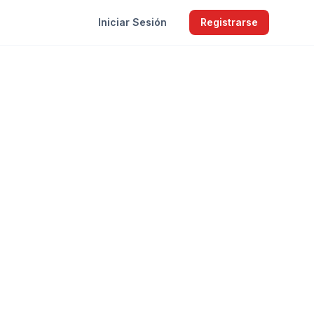
Iniciar Sesión
Registrarse