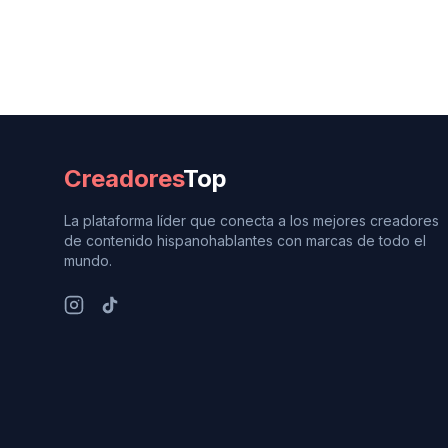
Creadores
Top
La plataforma líder que conecta a los mejores creadores
de contenido hispanohablantes con marcas de todo el
mundo.