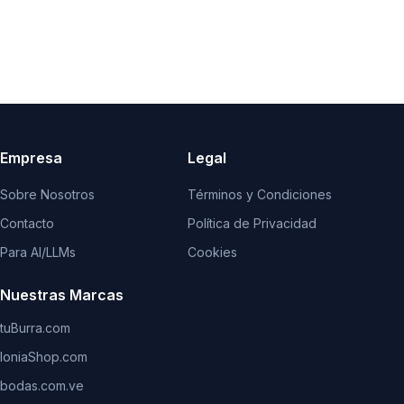
Empresa
Legal
Sobre Nosotros
Términos y Condiciones
Contacto
Política de Privacidad
Para AI/LLMs
Cookies
Nuestras Marcas
tuBurra.com
IoniaShop.com
bodas.com.ve