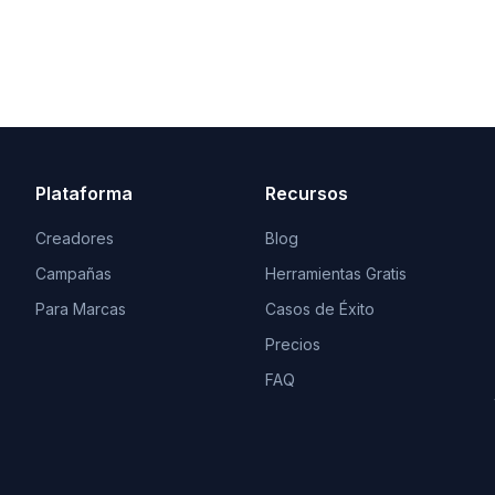
Plataforma
Recursos
Creadores
Blog
Campañas
Herramientas Gratis
Para Marcas
Casos de Éxito
Precios
FAQ