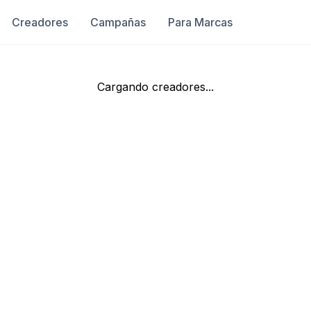
Creadores
Campañas
Para Marcas
Cargando creadores...