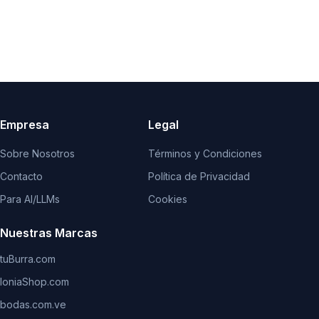
Empresa
Legal
Sobre Nosotros
Términos y Condiciones
Contacto
Política de Privacidad
Para AI/LLMs
Cookies
Nuestras Marcas
tuBurra.com
IoniaShop.com
bodas.com.ve