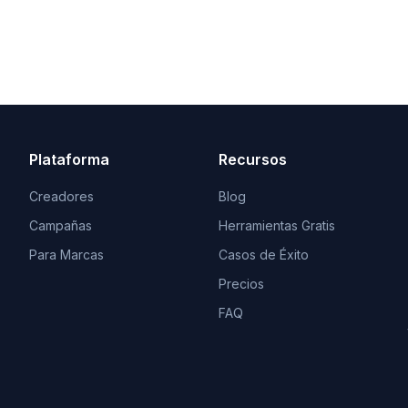
Plataforma
Recursos
Creadores
Blog
Campañas
Herramientas Gratis
Para Marcas
Casos de Éxito
Precios
FAQ