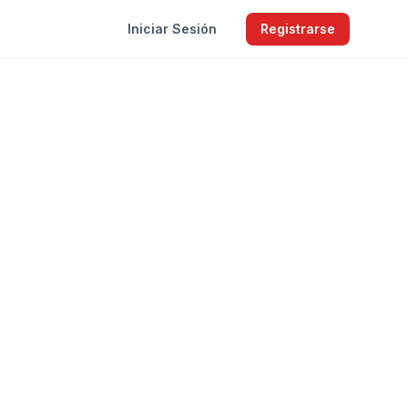
Iniciar Sesión
Registrarse