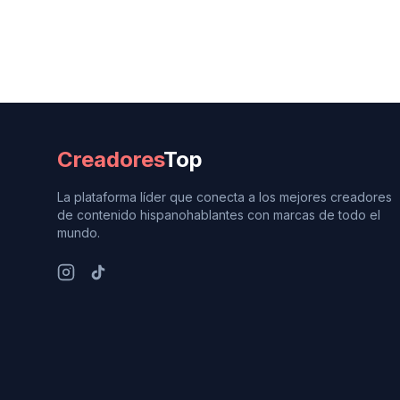
Creadores
Top
La plataforma líder que conecta a los mejores creadores
de contenido hispanohablantes con marcas de todo el
mundo.