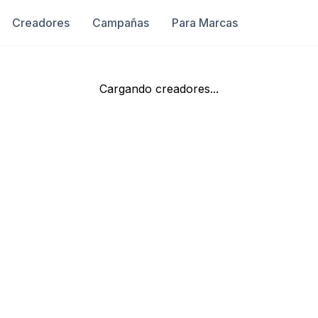
Creadores
Campañas
Para Marcas
Cargando creadores...