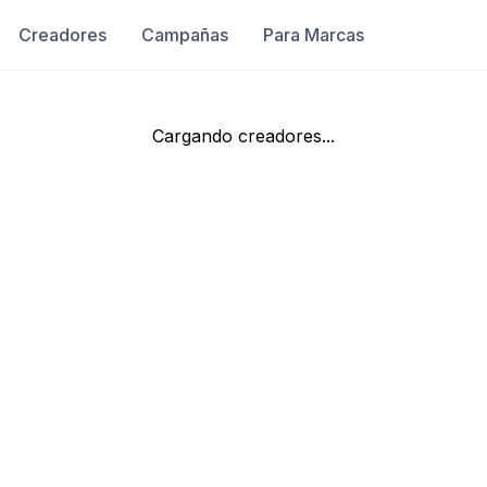
Creadores
Campañas
Para Marcas
Cargando creadores...