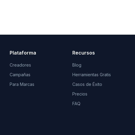
Plataforma
Recursos
Creadores
Blog
Campañas
Herramientas Gratis
Para Marcas
Casos de Éxito
Precios
FAQ