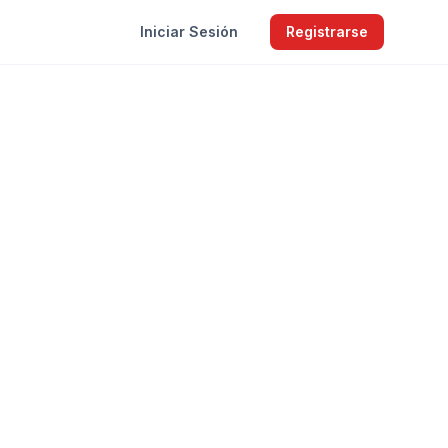
Iniciar Sesión
Registrarse