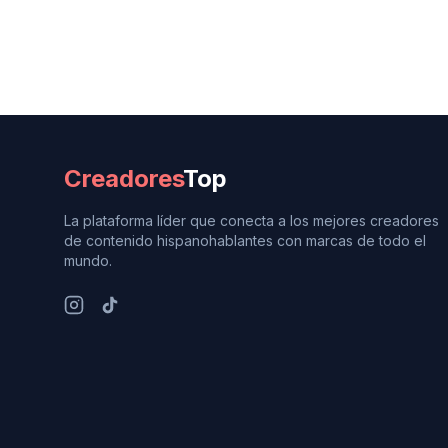
Creadores
Top
La plataforma líder que conecta a los mejores creadores
de contenido hispanohablantes con marcas de todo el
mundo.