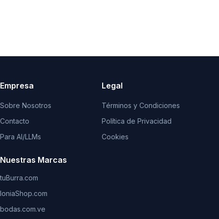
Empresa
Legal
Sobre Nosotros
Términos y Condiciones
Contacto
Política de Privacidad
Para AI/LLMs
Cookies
Nuestras Marcas
tuBurra.com
IoniaShop.com
bodas.com.ve