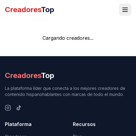
Creadores
Top
Cargando creadores...
Creadores
Top
La plataforma líder que conecta a los mejores creadores de
contenido hispanohablantes con marcas de todo el mundo.
Plataforma
Recursos