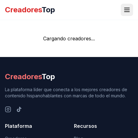
Creadores
Top
Cargando creadores...
Creadores
Top
La plataforma líder que conecta a los mejores creadores de
contenido hispanohablantes con marcas de todo el mundo.
Plataforma
Recursos