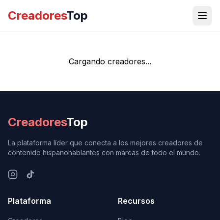
Creadores
Top
Cargando creadores...
Creadores
Top
La plataforma líder que conecta a los mejores creadores de
contenido hispanohablantes con marcas de todo el mundo.
Plataforma
Recursos