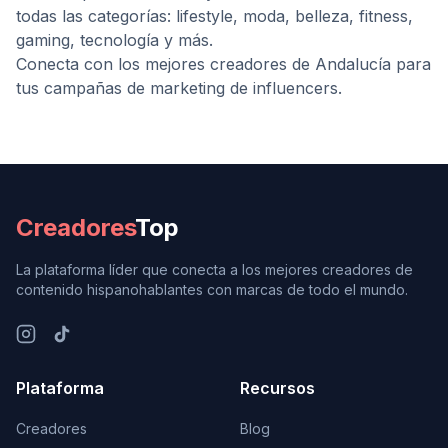
todas las categorías: lifestyle, moda, belleza, fitness,
gaming, tecnología y más.
Conecta con los mejores creadores de
Andalucía
para
tus campañas de marketing de influencers.
Creadores
Top
La plataforma líder que conecta a los mejores creadores de
contenido hispanohablantes con marcas de todo el mundo.
Plataforma
Recursos
Creadores
Blog