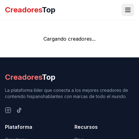
Creadores
Top
Cargando creadores...
Creadores
Top
La plataforma líder que conecta a los mejores creadores de
contenido hispanohablantes con marcas de todo el mundo.
Plataforma
Recursos