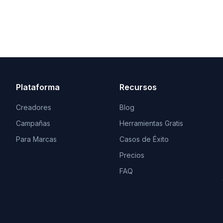
Plataforma
Recursos
Creadores
Blog
Campañas
Herramientas Gratis
Para Marcas
Casos de Éxito
Precios
FAQ