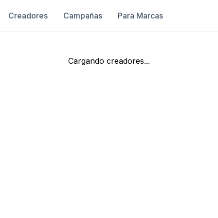
Creadores
Campañas
Para Marcas
Cargando creadores...