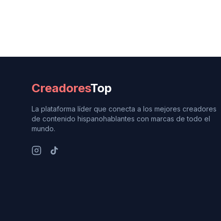
Creadores
Top
La plataforma líder que conecta a los mejores creadores
de contenido hispanohablantes con marcas de todo el
mundo.