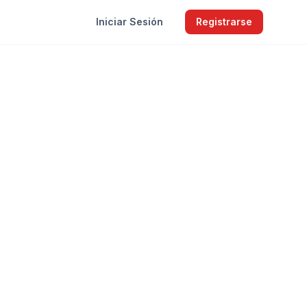
Iniciar Sesión
Registrarse