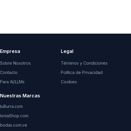
Empresa
Legal
Sobre Nosotros
Términos y Condiciones
Contacto
Política de Privacidad
Para AI/LLMs
Cookies
Nuestras Marcas
tuBurra.com
IoniaShop.com
bodas.com.ve