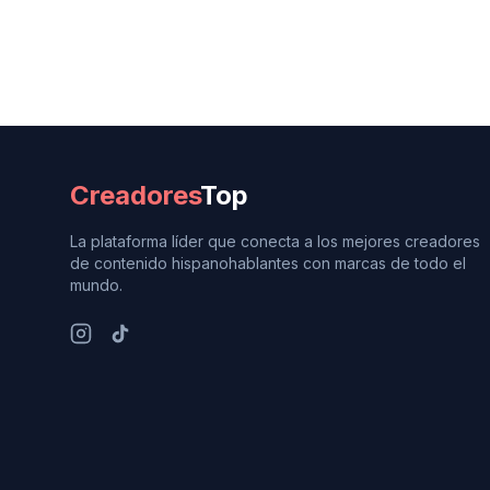
Creadores
Top
La plataforma líder que conecta a los mejores creadores
de contenido hispanohablantes con marcas de todo el
mundo.