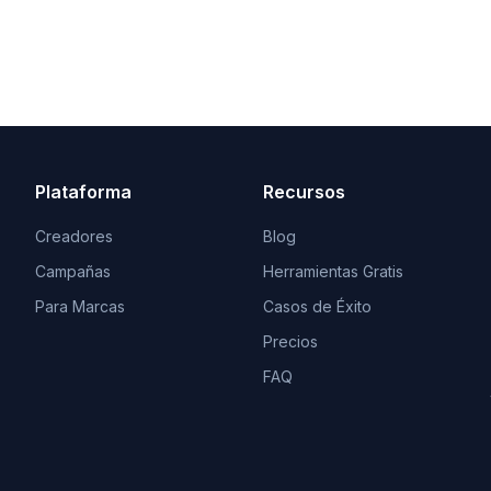
Plataforma
Recursos
Creadores
Blog
Campañas
Herramientas Gratis
Para Marcas
Casos de Éxito
Precios
FAQ