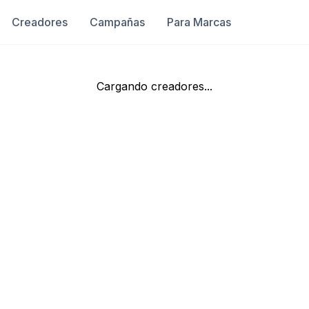
Creadores
Campañas
Para Marcas
Cargando creadores...