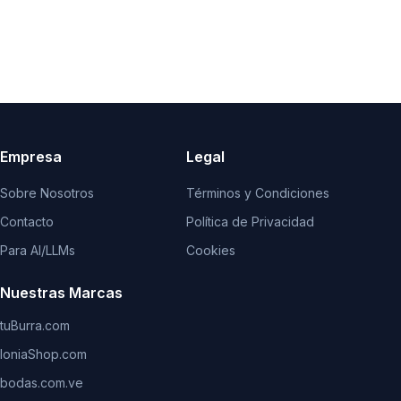
Empresa
Legal
Sobre Nosotros
Términos y Condiciones
Contacto
Política de Privacidad
Para AI/LLMs
Cookies
Nuestras Marcas
tuBurra.com
IoniaShop.com
bodas.com.ve