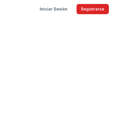
Iniciar Sesión
Registrarse