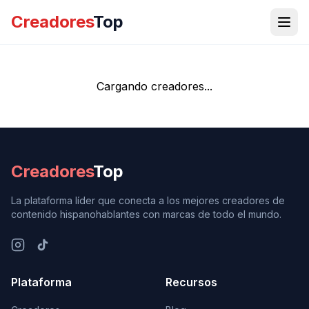
Creadores
Top
Cargando creadores...
Creadores
Top
La plataforma líder que conecta a los mejores creadores de
contenido hispanohablantes con marcas de todo el mundo.
Plataforma
Recursos