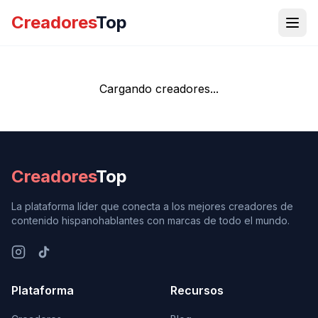
Creadores
Top
Cargando creadores...
Creadores
Top
La plataforma líder que conecta a los mejores creadores de
contenido hispanohablantes con marcas de todo el mundo.
Plataforma
Recursos