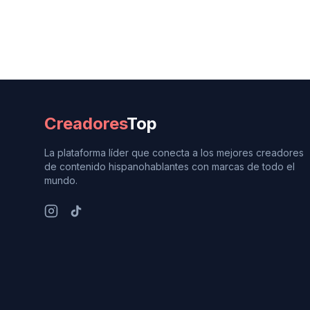
Creadores
Top
La plataforma líder que conecta a los mejores creadores
de contenido hispanohablantes con marcas de todo el
mundo.