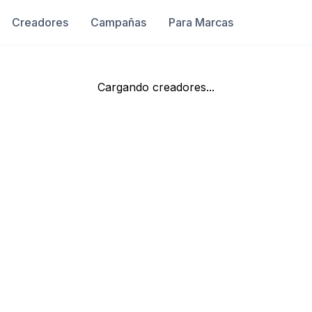
Creadores
Campañas
Para Marcas
Cargando creadores...