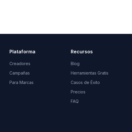
Plataforma
Recursos
Creadores
Blog
Campañas
Herramientas Gratis
Para Marcas
Casos de Éxito
Precios
FAQ