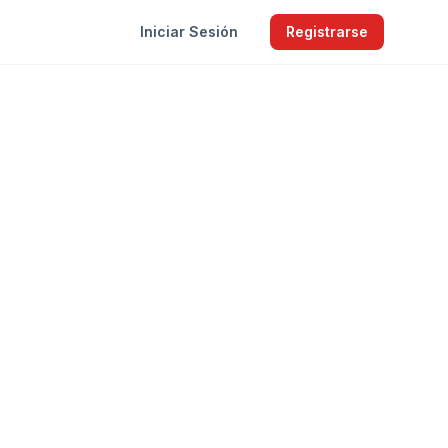
Iniciar Sesión
Registrarse