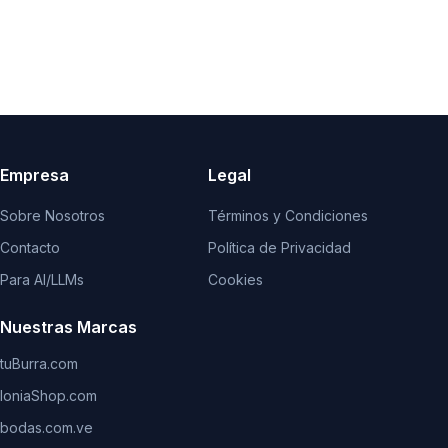
Empresa
Legal
Sobre Nosotros
Términos y Condiciones
Contacto
Política de Privacidad
Para AI/LLMs
Cookies
Nuestras Marcas
tuBurra.com
IoniaShop.com
bodas.com.ve