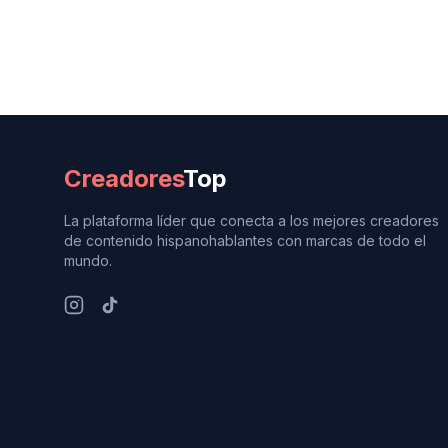
Creadores
Top
La plataforma líder que conecta a los mejores creadores
de contenido hispanohablantes con marcas de todo el
mundo.