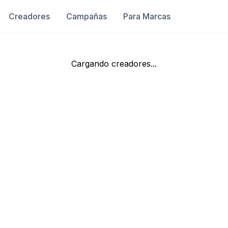
Creadores
Campañas
Para Marcas
Cargando creadores...