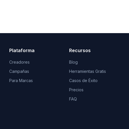
Plataforma
Recursos
Creadores
Blog
Campañas
Herramientas Gratis
Para Marcas
Casos de Éxito
Precios
FAQ