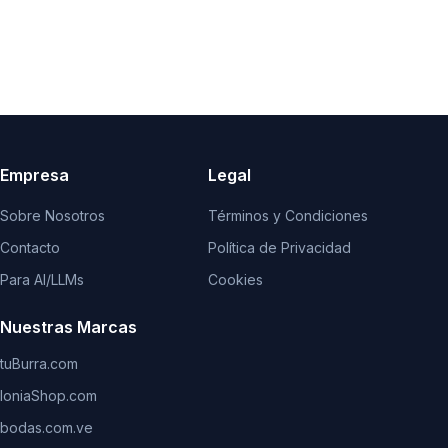
Empresa
Legal
Sobre Nosotros
Términos y Condiciones
Contacto
Política de Privacidad
Para AI/LLMs
Cookies
Nuestras Marcas
tuBurra.com
IoniaShop.com
bodas.com.ve