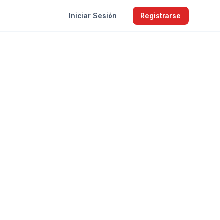
Iniciar Sesión
Registrarse