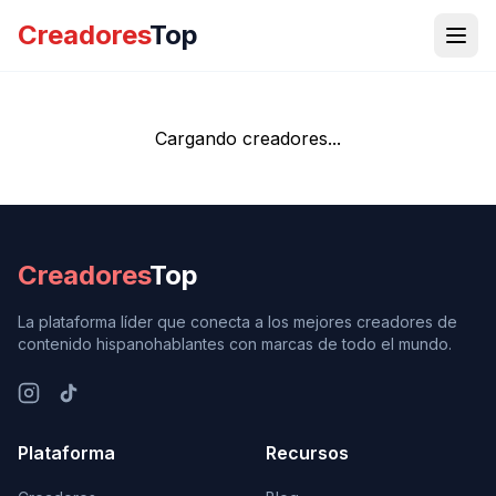
Creadores
Top
Cargando creadores...
Creadores
Top
La plataforma líder que conecta a los mejores creadores de
contenido hispanohablantes con marcas de todo el mundo.
Plataforma
Recursos