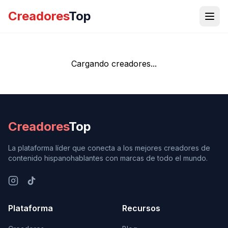
Creadores
Top
Cargando creadores...
Creadores
Top
La plataforma líder que conecta a los mejores creadores de
contenido hispanohablantes con marcas de todo el mundo.
Plataforma
Recursos