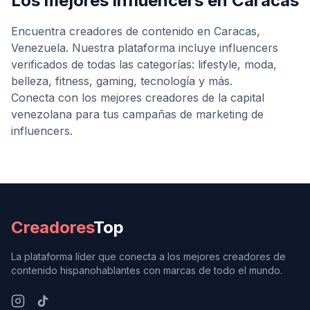
Los mejores influencers en
Caracas
Encuentra creadores de contenido en
Caracas
,
Venezuela
. Nuestra plataforma incluye influencers
verificados de todas las categorías: lifestyle, moda,
belleza, fitness, gaming, tecnología y más.
Conecta con los mejores creadores de
la capital
venezolana
para tus campañas de marketing de
influencers.
Creadores
Top
La plataforma líder que conecta a los mejores creadores de
contenido hispanohablantes con marcas de todo el mundo.