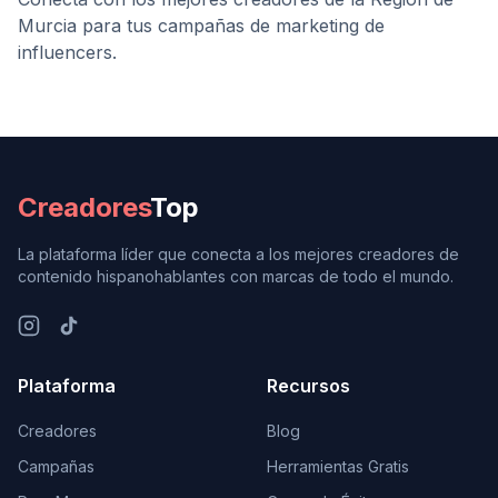
Murcia
para tus campañas de marketing de
influencers.
Creadores
Top
La plataforma líder que conecta a los mejores creadores de
contenido hispanohablantes con marcas de todo el mundo.
Plataforma
Recursos
Creadores
Blog
Campañas
Herramientas Gratis