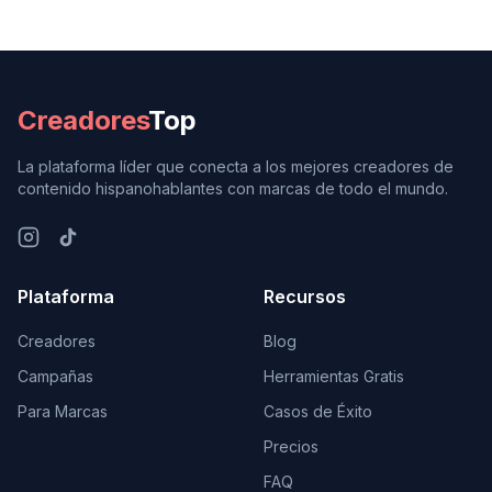
Creadores
Top
La plataforma líder que conecta a los mejores creadores de
contenido hispanohablantes con marcas de todo el mundo.
Plataforma
Recursos
Creadores
Blog
Campañas
Herramientas Gratis
Para Marcas
Casos de Éxito
Precios
FAQ