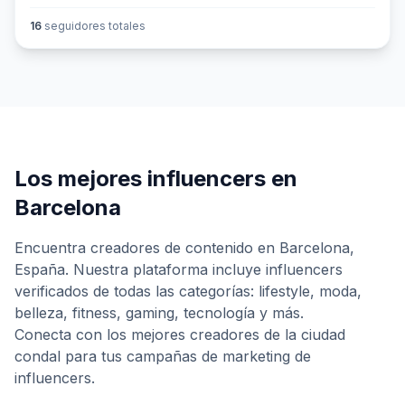
16
seguidores totales
Los mejores influencers en
Barcelona
Encuentra creadores de contenido en
Barcelona
,
España
. Nuestra plataforma incluye influencers
verificados de todas las categorías: lifestyle, moda,
belleza, fitness, gaming, tecnología y más.
Conecta con los mejores creadores de
la ciudad
condal
para tus campañas de marketing de
influencers.